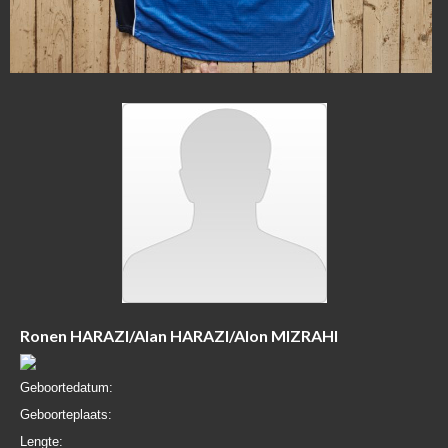
Ronen HARAZI/Alan HARAZI/Alon MIZRAHI
Geboortedatum:
Geboorteplaats:
Lengte: