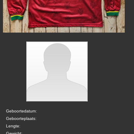
Geboortedatum:
Geboorteplaats:
Lengte:
Gewicht: