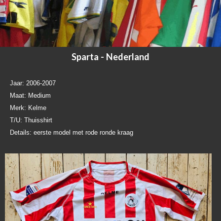
Sparta - Nederland
Jaar: 2006-2007
Maat: Medium
Merk: Kelme
T/U: Thuisshirt
Details: eerste model met rode ronde kraag