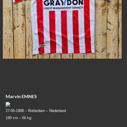
Marvin EMNES
27-05-1988 –
Rotterdam – Nederland
180 cm –
66 kg