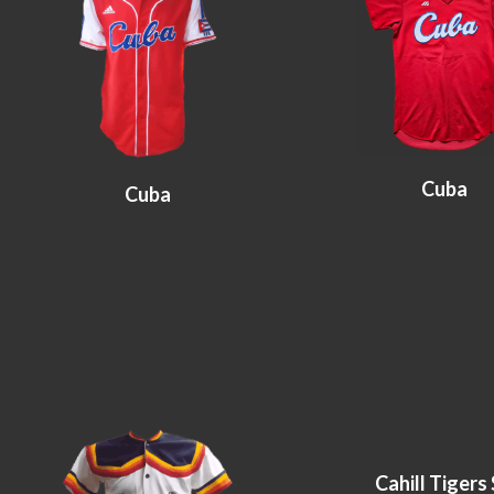
Cuba
Cuba
Cahill Tigers 