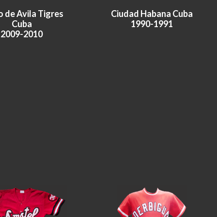
 de Avila Tigres
Ciudad Habana Cuba
Cuba
1990-1991
2009-2010