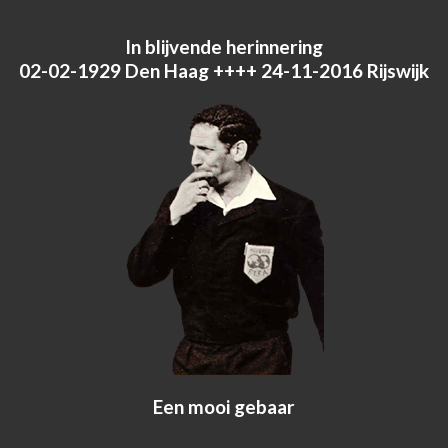
In blijvende herinnering
02-02-1929 Den Haag ++++ 24-11-2016 Rijswijk
Een mooi gebaar