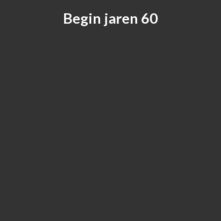
Begin jaren 60