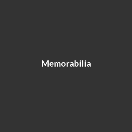
Memorabilia