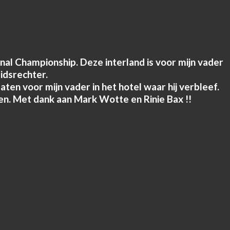
nal Championship. Deze interland is voor mijn vader
eidsrechter.
en voor mijn vader in het hotel waar hij verbleef.
len. Met dank aan Mark Wotte en Rinie Bax !!