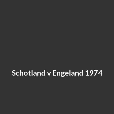
Schotland v Engeland 1974