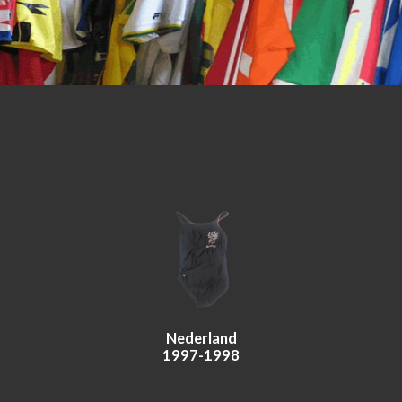
Nederland
1997-1998