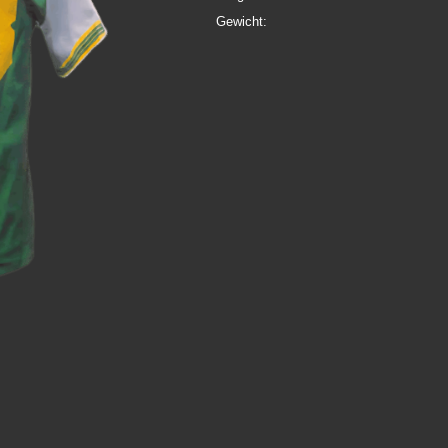
Gewicht: