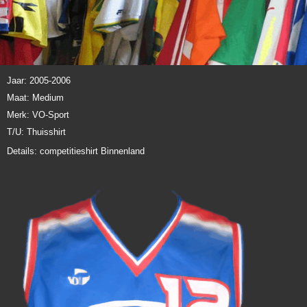
Jaar: 2005-2006
Maat: Medium
Merk: VO-Sport
T/U: Thuisshirt
Details: competitieshirt Binnenland