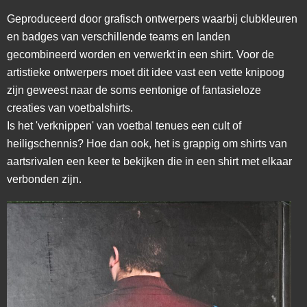
Geproduceerd door grafisch ontwerpers waarbij clubkleuren
en badges van verschillende teams en landen
gecombineerd worden en verwerkt in een shirt. Voor de
artistieke ontwerpers moet dit idee vast een vette knipoog
zijn geweest naar de soms eentonige of fantasieloze
creaties van voetbalshirts.
Is het 'verknippen' van voetbal tenues een cult of
heiligschennis? Hoe dan ook, het is grappig om shirts van
aartsrivalen een keer te bekijken die in een shirt met elkaar
verbonden zijn.