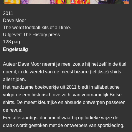
2011
Dave Moor
The wordt football kits of all time.
Uitgever: The History press
128 pag.
Engelstalig
Auteur Dave Moor neemt je mee, zoals hij het zelf in de titel
noemt, in de wereld van de meest bizarre (lelijkste) shirts
aller tijden.
Het handzame boekwerkje uit 2011 biedt in alfabetische
volgorde een historisch overzicht van voornamelijk Britse
shirts. De meest kleurrijke en absurde ontwerpen passeren
de revue.
Een alleraardigst document waarbij op ludieke wijze de
draak wordt gestoken met de ontwerpers van sportkleding.