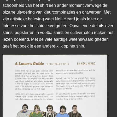
schoonheid van het shirt een ander moment vanwege de
bizarre uitvoering van kleurcombinaties en ontwerpen. Met
zijn artistieke beleving weet Neil Heard je als lezer de
interesse voor het shirt te vergroten. Opvallende details over
shirts, popsterren in voetbalshirts en cultverhalen maken het
lezen boeiend. Met de vele aardige wetenswaardigheden
geeft het boek je een andere kijk op het shirt.