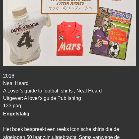
2016
Neal Heard
A Lover's guide to football shirts ;
Neal Heard
Uitgever: A lover's guide Publishing
133 pag.
Engelstalig
Het boek bespreekt een reeks iconische shirts die de
afgelopen 50 jaar zijn uitgebracht. Soms vanwege de