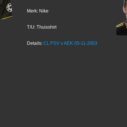
Merk: Nike
T/U: Thuisshirt
Details:
CL PSV v AEK 05-11-2003