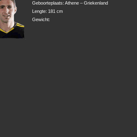
Geboorteplaats: Athene – Griekenland
Lengte: 181 cm
Gewicht: