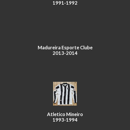
1991-1992
Madureira Esporte Clube
2013-2014
Atletico Mineiro
1993-1994