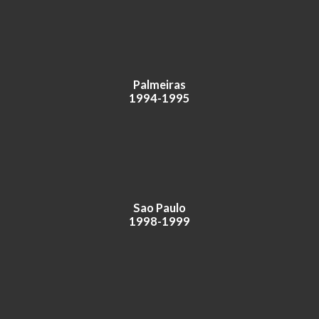
Palmeiras
1994-1995
Sao Paulo
1998-1999