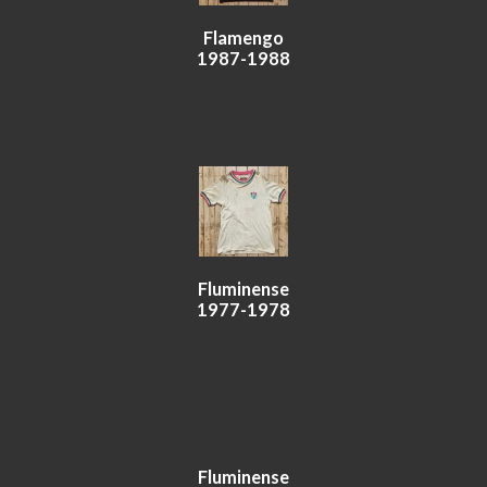
Flamengo
1987-1988
Fluminense
1977-1978
Fluminense