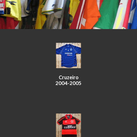
Cruzeiro
2004-2005