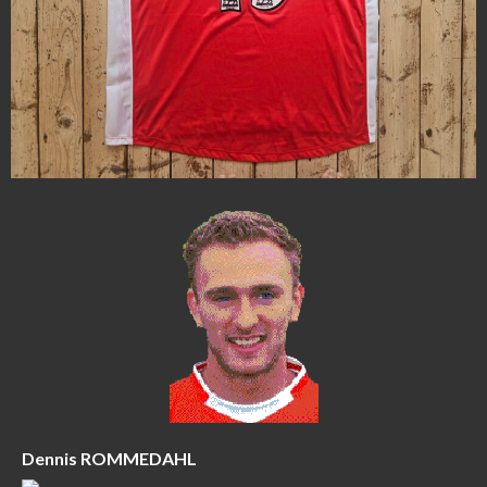
Dennis ROMMEDAHL