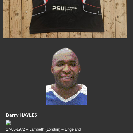
Barry HAYLES
17-05-1972 –
Lambeth (London) – Engeland