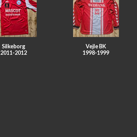
Silkeborg
Vejle BK
2011-2012
1998-1999