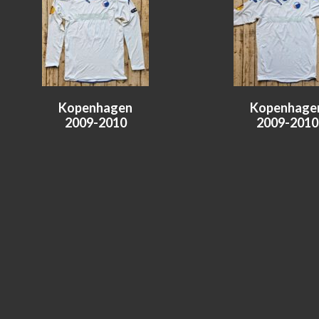
Kopenhagen
Kopenhage
2009-2010
2009-2010