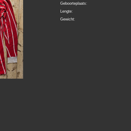
Geboorteplaats:
Lengte:
Gewicht: