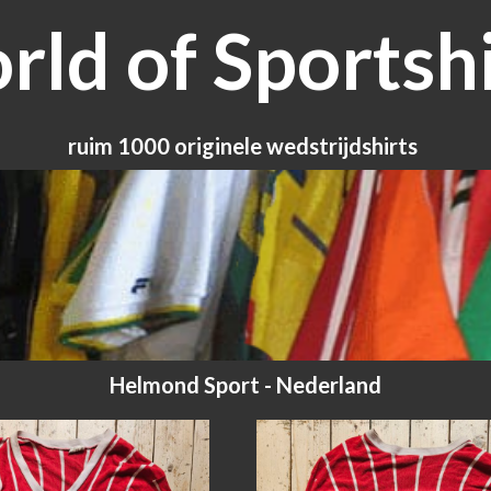
ld of Sportshi
ruim 1000 originele wedstrijdshirts
Helmond Sport - Nederland