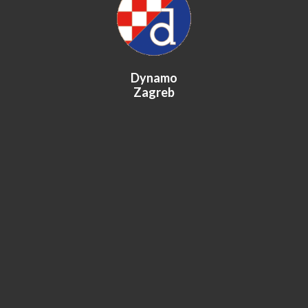
Dynamo
Zagreb