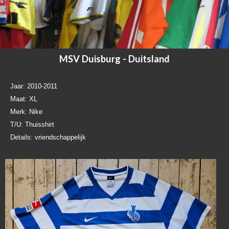
MSV Duisburg - Duitsland
Jaar: 2010-2011
Maat: XL
Merk: Nike
T/U: Thuisshirt
Details: vriendschappelijk