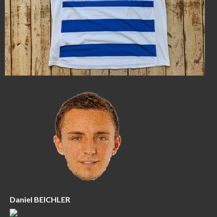
Daniel BEICHLER