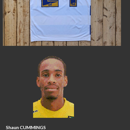
Shaun CUMMINGS