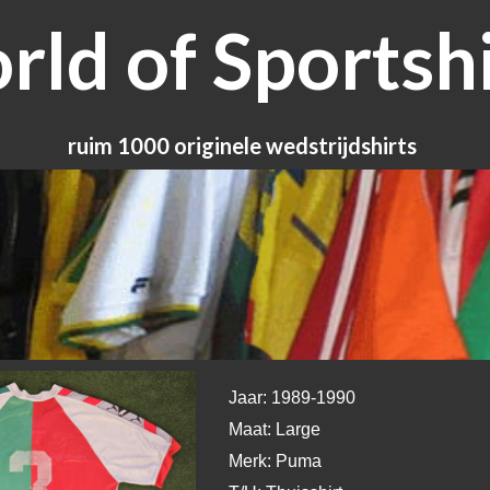
ld of Sportshi
ruim 1000 originele wedstrijdshirts
Jaar: 1989-1990
Maat: Large
Merk: Puma