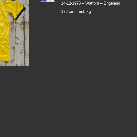
14-12-1978 –
Watford – Engeland
178 cm – nnb kg