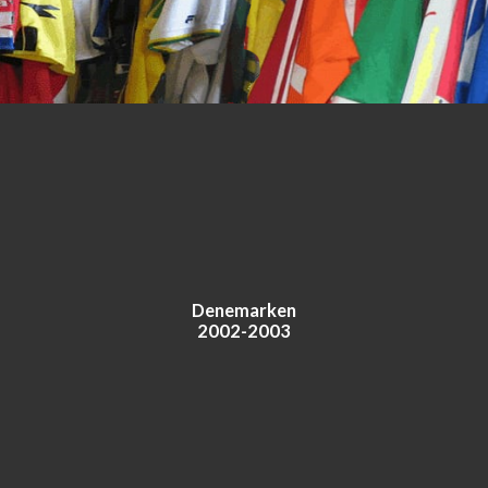
Denemarken
2002-2003