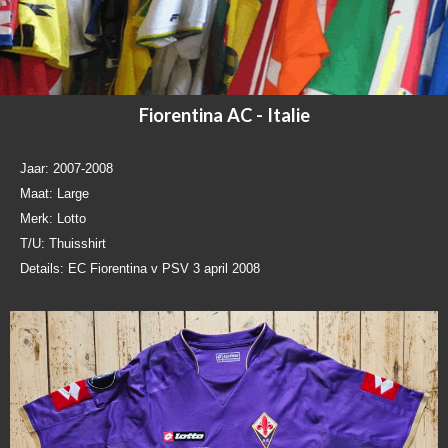
Fiorentina AC - Italie
Jaar: 2007-2008
Maat: Large
Merk: Lotto
T/U: Thuisshirt
Details: EC Fiorentina v PSV 3 april 2008