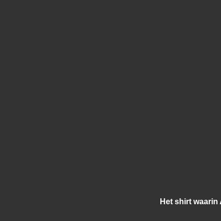
Het shirt waarin