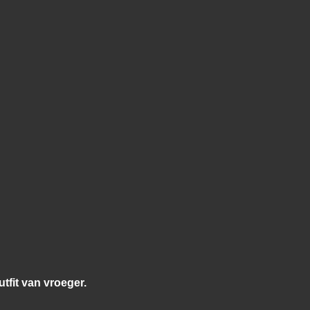
tfit van vroeger.