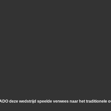
 ADO deze wedstrijd speelde verwees naar het traditionele ou