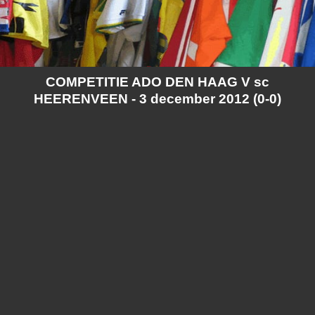
COMPETITIE ADO DEN HAAG V sc
HEERENVEEN - 3 december 2012 (0-0)