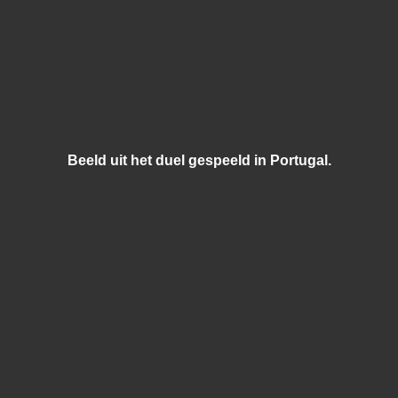
Beeld uit het duel gespeeld in Portugal.