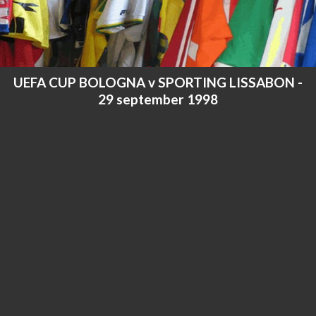
UEFA CUP BOLOGNA v SPORTING LISSABON -
29 september 1998