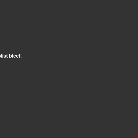
ist bleef.