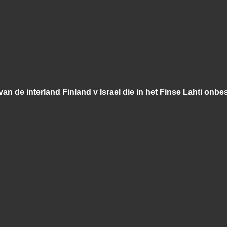
an de interland Finland v Israel die in het Finse Lahti onbesl