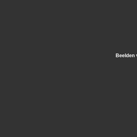
Beelden v