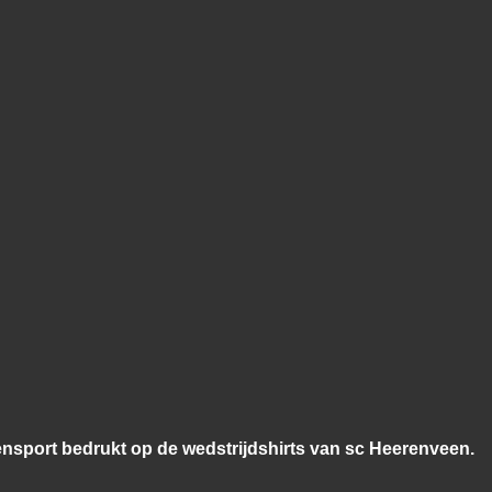
nsport bedrukt op de wedstrijdshirts van sc Heerenveen.