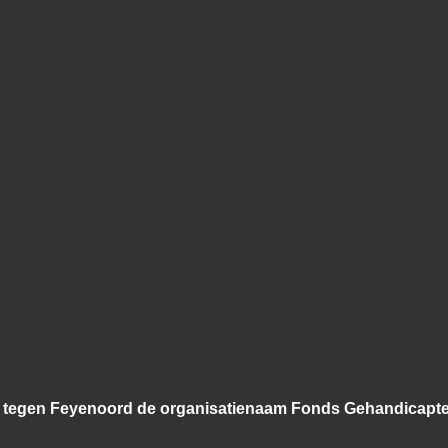
jd tegen Feyenoord de organisatienaam Fonds Gehandicapte