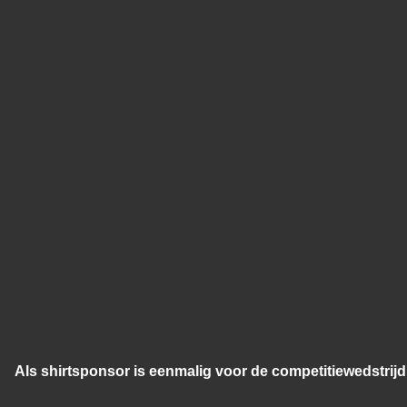
Als shirtsponsor is eenmalig voor de competitiewedstri