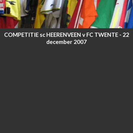
COMPETITIE sc HEERENVEEN v FC TWENTE - 22
december 2007