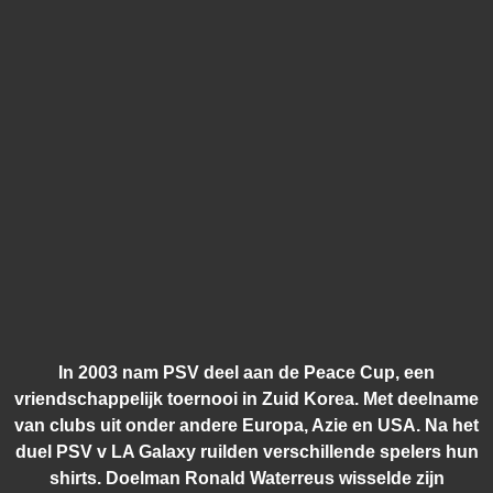
In 2003 nam PSV deel aan de Peace Cup, een
vriendschappelijk toernooi in Zuid Korea. Met deelname
van clubs uit onder andere Europa, Azie en USA. Na het
duel PSV v LA Galaxy ruilden verschillende spelers hun
shirts. Doelman Ronald Waterreus wisselde zijn