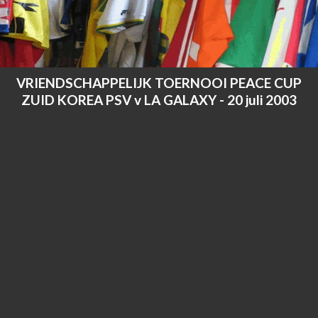
VRIENDSCHAPPELIJK TOERNOOI PEACE CUP
ZUID KOREA PSV v LA GALAXY - 20 juli 2003