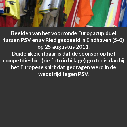
Beelden van het voorronde Europacup duel
tussen PSV en sv Ried gespeeld in Eindhoven (5-0)
op 25 augustus 2011.
Duidelijk zichtbaar is dat de sponsor op het
competitieshirt (zie foto in bijlage) groter is dan bij
het Europese shirt dat gedragen werd in de
wedstrijd tegen PSV.