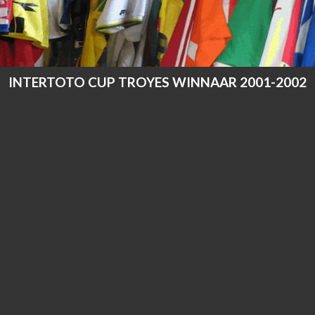
INTERTOTO CUP TROYES WINNAAR 2001-2002