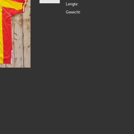
Lengte:
Gewicht: