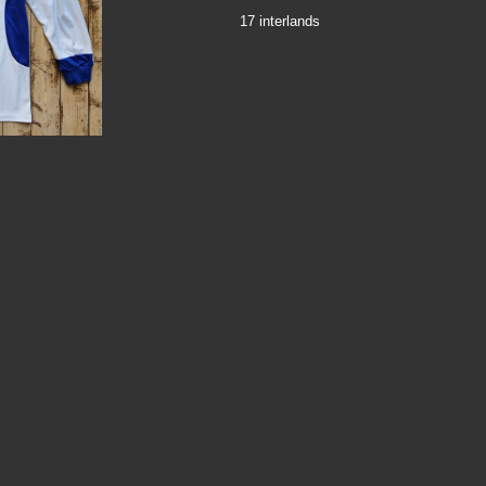
17 interlands