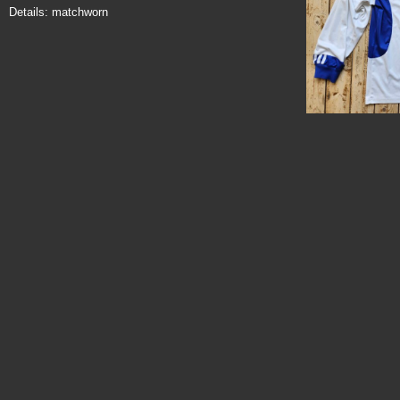
Details: matchworn