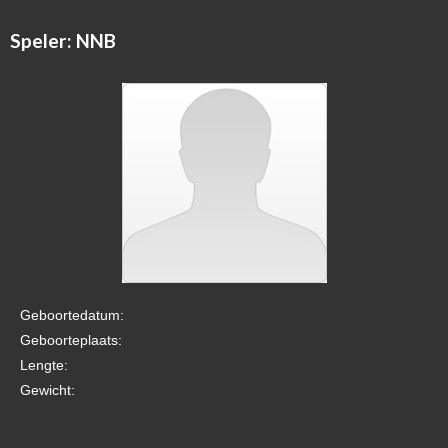
Speler: NNB
Geboortedatum:
Geboorteplaats:
Lengte:
Gewicht: