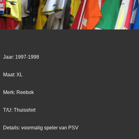
Jaar: 1997-1998
Maat: XL
Merk: Reebok
T/U: Thuisshirt
Details: voormalig speler van PSV