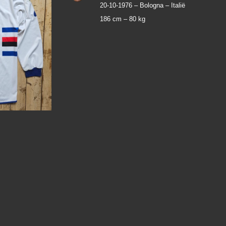
20-10-1976 –
Bologna – Italië
186 cm –
80 kg