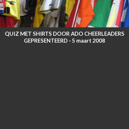
QUIZ MET SHIRTS DOOR ADO CHEERLEADERS
GEPRESENTEERD - 5 maart 2008