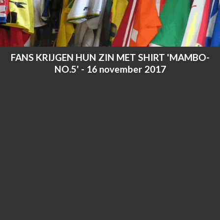
FANS KRIJGEN HUN ZIN MET SHIRT 'MAMBO-
NO.5' - 16 november 2017