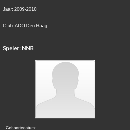
Jaar: 2009-2010
Club: ADO Den Haag
Speler: NNB
Geboortedatum: