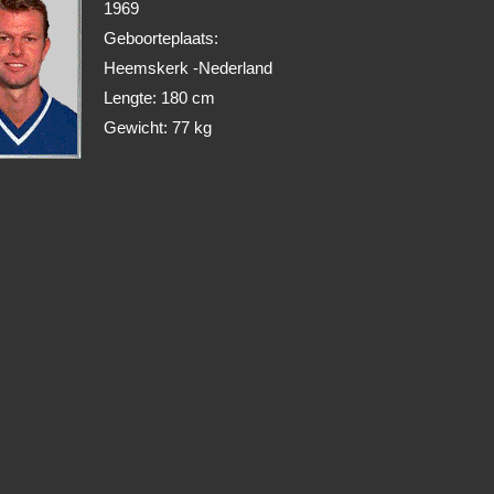
1969
Geboorteplaats:
Heemskerk -Nederland
Lengte: 180 cm
Gewicht: 77 kg