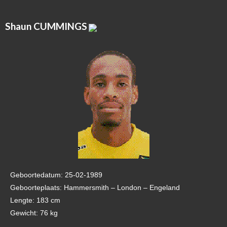
Shaun CUMMINGS
Geboortedatum: 25-02-1989
Geboorteplaats: Hammersmith – London – Engeland
Lengte: 183 cm
Gewicht: 76 kg