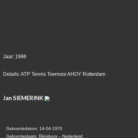
Jaar: 1998
Details: ATP Tennis Toernooi AHOY Rotterdam
Jan SIEMERINK
Geboortedatum: 14-04-1970
Geboorteplaats: Rijnsburg – Nederland