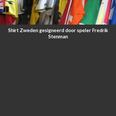
Shirt Zweden gesigneerd door speler Fredrik
Stenman