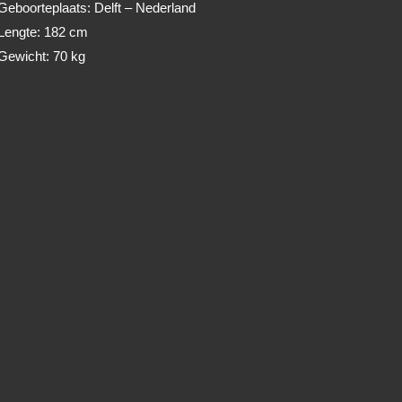
Geboorteplaats: Delft – Nederland
Lengte: 182 cm
Gewicht: 70 kg