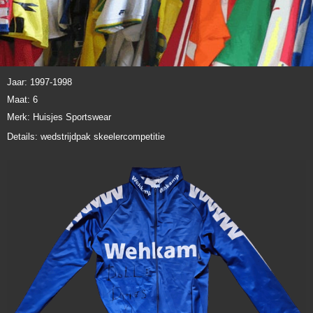
Jaar: 1997-1998
Maat: 6
Merk: Huisjes Sportswear
Details: wedstrijdpak skeelercompetitie