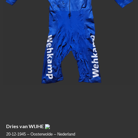
Dries van WIJHE
20-12-1945 –
Oosterwolde – Nederland