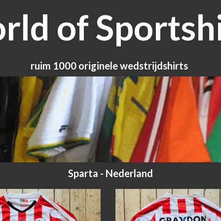
ld of Sportshi
ruim 1000 originele wedstrijdshirts
Sparta - Nederland