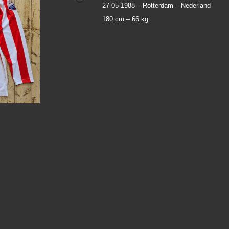
27-05-1988 –
Rotterdam – Nederland
180 cm –
66 kg