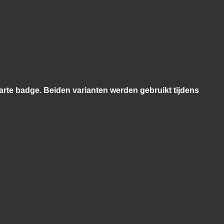
warte badge. Beiden varianten werden gebruikt tijdens