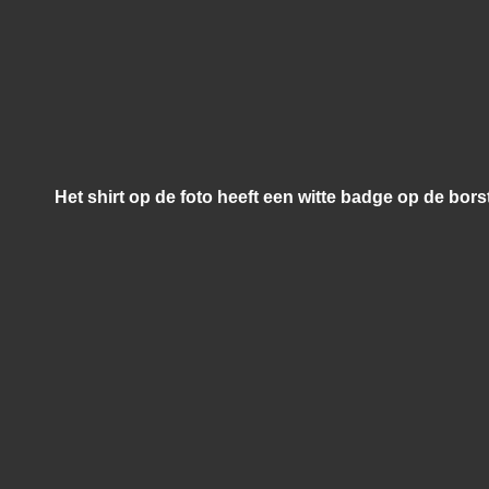
Het shirt op de foto heeft een witte badge op de bor