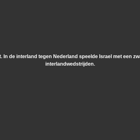
st. In de interland tegen Nederland speelde Israel met een z
interlandwedstrijden.