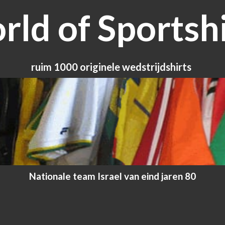
ld of Sportshi
ruim 1000 originele wedstrijdshirts
Nationale team Israel van eind jaren 80